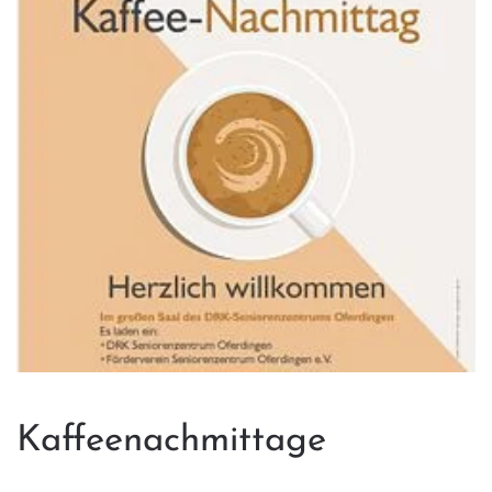
Kaffeenachmittage