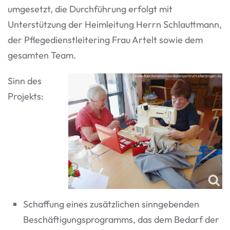
umgesetzt, die Durchführung erfolgt mit
Unterstützung der Heimleitung Herrn Schlauttmann,
der Pflegedienstleitering Frau Artelt sowie dem
gesamten Team.
Sinn des
Projekts:
Schaffung eines zusätzlichen sinngebenden
Beschäftigungsprogramms, das dem Bedarf der