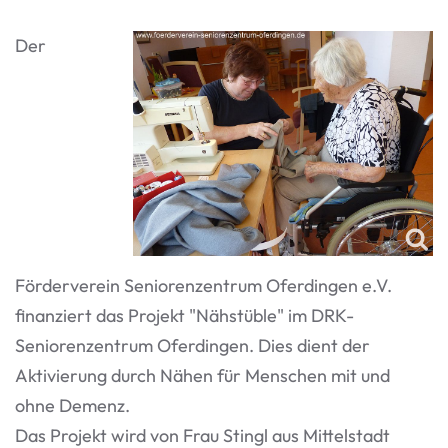
Der
Förderverein Seniorenzentrum Oferdingen e.V.
finanziert das Projekt "Nähstüble" im DRK-
Seniorenzentrum Oferdingen. Dies dient der
Aktivierung durch Nähen für Menschen mit und
ohne Demenz.
Das Projekt wird von Frau Stingl aus Mittelstadt