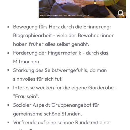
Bewegung fürs Herz durch die Erinnerung:
Biographiearbeit - viele der Bewohnerinnen
haben früher alles selbst genäht.
Förderung der Fingermotorik - durch das
Mitmachen.
Stärkung des Selbstwertgefühls, da man
sinnvolles für sich tut.
Interesse wecken für die eigene Garderobe -
"Frau sein".
Sozialer Aspekt: Gruppenangebot für
gemeinsame schöne Stunden.
Vorfreude auf eine schöne Runde mit einer