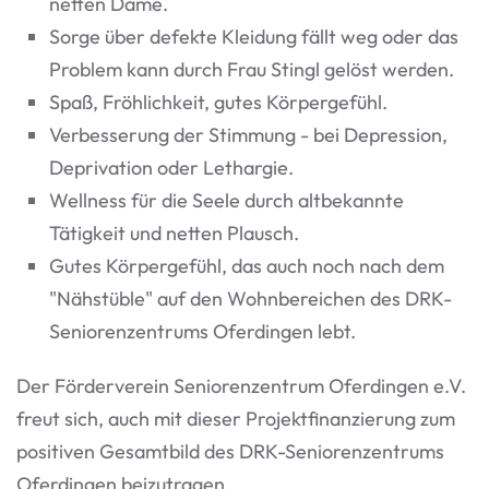
netten Dame.
Sorge über defekte Kleidung fällt weg oder das
Problem kann durch Frau Stingl gelöst werden.
Spaß, Fröhlichkeit, gutes Körpergefühl.
Verbesserung der Stimmung - bei Depression,
Deprivation oder Lethargie.
Wellness für die Seele durch altbekannte
Tätigkeit und netten Plausch.
Gutes Körpergefühl, das auch noch nach dem
"Nähstüble" auf den Wohnbereichen des DRK-
Seniorenzentrums Oferdingen lebt.
Der Förderverein Seniorenzentrum Oferdingen e.V.
freut sich, auch mit dieser Projektfinanzierung zum
positiven Gesamtbild des DRK-Seniorenzentrums
Oferdingen beizutragen.