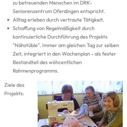
zu betreuenden Menschen im DRK-
Seniorenzentrum Oferdingen entspricht.
Alltag erleben durch vertraute Tätigkeit.
Schaffung von Regelmäßigkeit durch
kontinuierliche Durchführung des Projekts
"Nähstüble". Immer am gleichen Tag zur selben
Zeit, integriert in den Wochenplan - als fester
Bestandteil des wöhcentlichen
Rahmenprogramms.
Ziele des
Projekts: