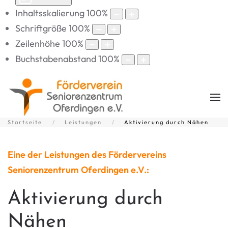
Inhaltsskalierung
100
%
Schriftgröße
100
%
Zeilenhöhe
100
%
Buchstabenabstand
100
%
Startseite
Leistungen
Aktivierung durch Nähen
Eine der Leistungen des Fördervereins
Seniorenzentrum Oferdingen e.V.:
Aktivierung durch
Nähen