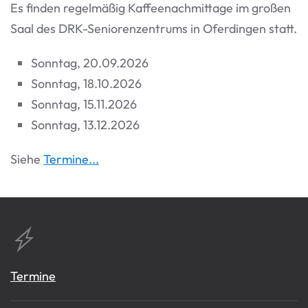
Es finden regelmäßig Kaffeenachmittage im großen
Saal des DRK-Seniorenzentrums in Oferdingen statt.
Sonntag, 20.09.2026
Sonntag, 18.10.2026
Sonntag, 15.11.2026
Sonntag, 13.12.2026
Siehe
Termine...
Termine