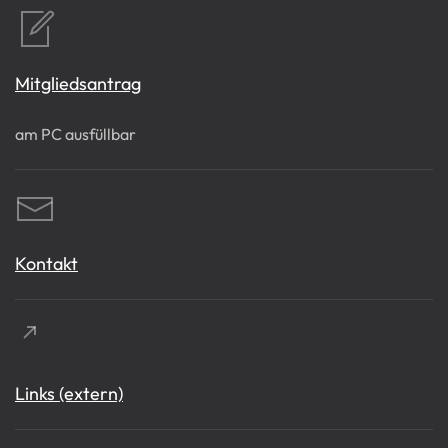
Mitgliedsantrag
am PC ausfüllbar
Kontakt
Links (extern)