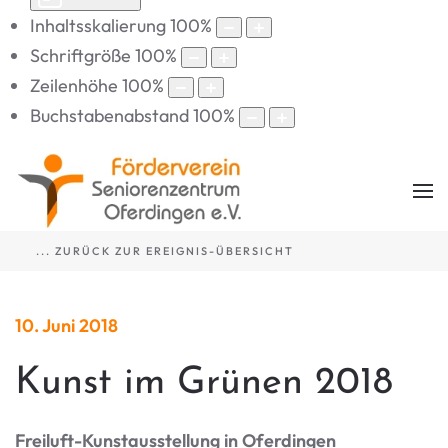
Inhaltsskalierung
100
%
Schriftgröße
100
%
Zeilenhöhe
100
%
Buchstabenabstand
100
%
... ZURÜCK ZUR EREIGNIS-ÜBERSICHT
10. Juni 2018
Kunst im Grünen 2018
Freiluft-Kunstausstellung in Oferdingen