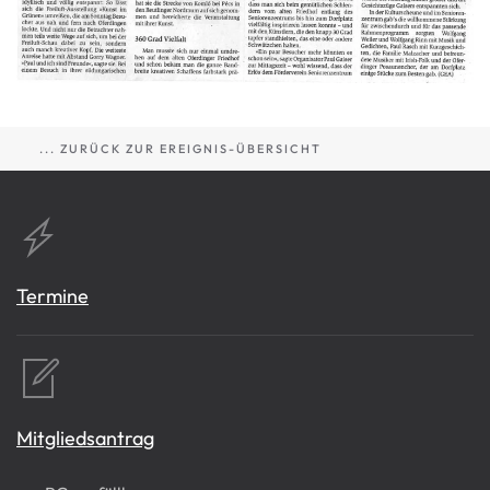
... ZURÜCK ZUR EREIGNIS-ÜBERSICHT
Termine
Mitgliedsantrag