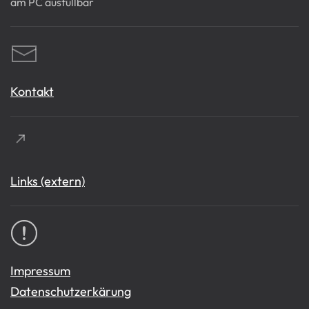
am PC ausfüllbar
Kontakt
Links (extern)
Impressum
Datenschutzerkärung