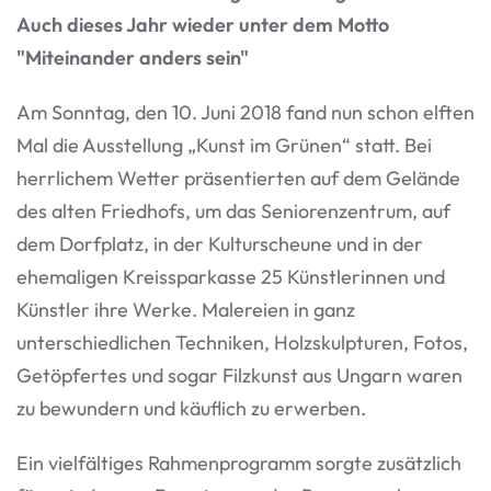
Auch dieses Jahr wieder unter dem Motto
"Miteinander anders sein"
Am Sonntag, den 10. Juni 2018 fand nun schon elften
Mal die Ausstellung „Kunst im Grünen“ statt. Bei
herrlichem Wetter präsentierten auf dem Gelände
des alten Friedhofs, um das Seniorenzentrum, auf
dem Dorfplatz, in der Kulturscheune und in der
ehemaligen Kreissparkasse 25 Künstlerinnen und
Künstler ihre Werke. Malereien in ganz
unterschiedlichen Techniken, Holzskulpturen, Fotos,
Getöpfertes und sogar Filzkunst aus Ungarn waren
zu bewundern und käuflich zu erwerben.
Ein vielfältiges Rahmenprogramm sorgte zusätzlich