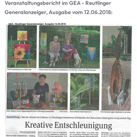
Veranstaltungsbericht im GEA - Reutlinger
Generalanzeiger, Ausgabe vom 12.06.2018: