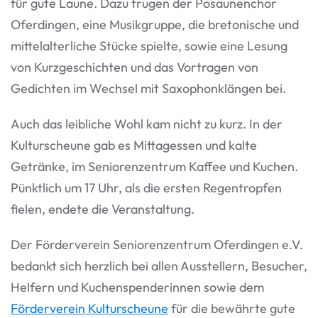
für gute Laune. Dazu trugen der Posaunenchor
Oferdingen, eine Musikgruppe, die bretonische und
mittelalterliche Stücke spielte, sowie eine Lesung
von Kurzgeschichten und das Vortragen von
Gedichten im Wechsel mit Saxophonklängen bei.
Auch das leibliche Wohl kam nicht zu kurz. In der
Kulturscheune gab es Mittagessen und kalte
Getränke, im Seniorenzentrum Kaffee und Kuchen.
Pünktlich um 17 Uhr, als die ersten Regentropfen
fielen, endete die Veranstaltung.
Der Förderverein Seniorenzentrum Oferdingen e.V.
bedankt sich herzlich bei allen Ausstellern, Besucher,
Helfern und Kuchenspenderinnen sowie dem
Förderverein Kulturscheune
für die bewährte gute