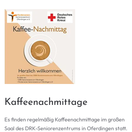
Kaffeenachmittage
Es finden regelmäßig Kaffeenachmittage im großen
Saal des DRK-Seniorenzentrums in Oferdingen statt.