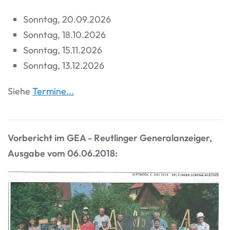
Sonntag, 20.09.2026
Sonntag, 18.10.2026
Sonntag, 15.11.2026
Sonntag, 13.12.2026
Siehe
Termine...
Vorbericht im GEA - Reutlinger Generalanzeiger,
Ausgabe vom 06.06.2018: