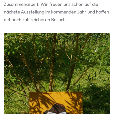
Zusammenarbeit. Wir freuen uns schon auf die
nächste Ausstellung im kommenden Jahr und hoffen
auf noch zahlreicheren Besuch.